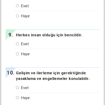
Evet
Hayır
Herkes insan olduğu için bencildir.
Evet
Hayır
Gelişim ve ilerleme için gerektiğinde
yasaklama ve engellemeler konulabilir.
Evet
Hayır