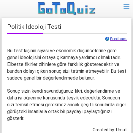
Politik Ideoloji Testi
Feedback
Bu test kişinin siyasi ve ekonomik düşüncelerine göre
genel ideolojisini ortaya çıkarmaya yardımcı olmaktadır.
Elbette fikirler zihinlere göre farklılık gösterecektir ve
bundan dolayı çıkan sonuç sizi tatmin etmeyebilir. Bu test
sadece genel bir değerlendirmede bulunur.
Sonuç sizin kendi savunduğunuz fikri, değerlendirme ve
daha iyi öğrenme konusunda teşvik edecektir. Sonucun
sizi temsil etmesi gerekmez ancak çeşitli konularda diğer
görüşteki insanlarla ortak bir paydayı paylaştığınızı
gösterir.
Created by: Umut