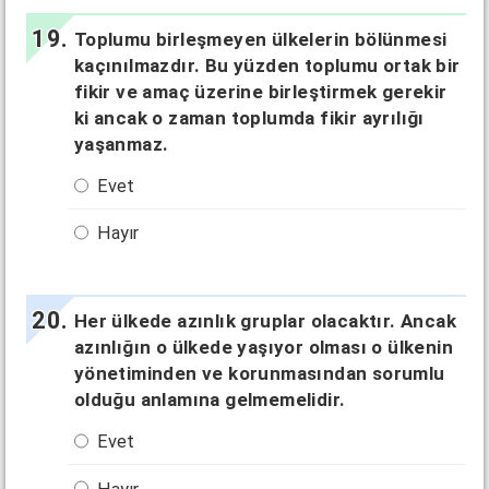
Toplumu birleşmeyen ülkelerin bölünmesi
kaçınılmazdır. Bu yüzden toplumu ortak bir
fikir ve amaç üzerine birleştirmek gerekir
ki ancak o zaman toplumda fikir ayrılığı
yaşanmaz.
Evet
Hayır
Her ülkede azınlık gruplar olacaktır. Ancak
azınlığın o ülkede yaşıyor olması o ülkenin
yönetiminden ve korunmasından sorumlu
olduğu anlamına gelmemelidir.
Evet