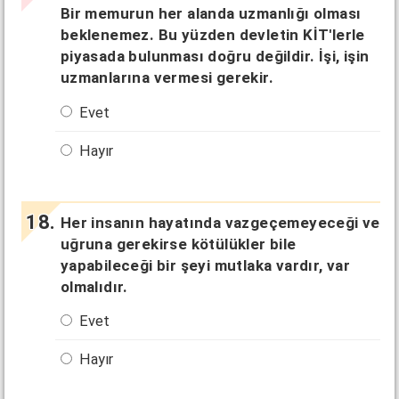
Bir memurun her alanda uzmanlığı olması
beklenemez. Bu yüzden devletin KİT'lerle
piyasada bulunması doğru değildir. İşi, işin
uzmanlarına vermesi gerekir.
Evet
Hayır
Her insanın hayatında vazgeçemeyeceği ve
uğruna gerekirse kötülükler bile
yapabileceği bir şeyi mutlaka vardır, var
olmalıdır.
Evet
Hayır