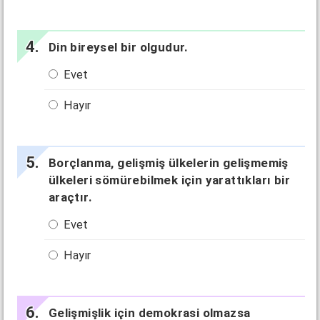
Din bireysel bir olgudur.
Evet
Hayır
Borçlanma, gelişmiş ülkelerin gelişmemiş
ülkeleri sömürebilmek için yarattıkları bir
araçtır.
Evet
Hayır
Gelişmişlik için demokrasi olmazsa