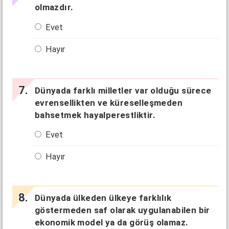
olmazdır.
Evet
Hayır
Dünyada farklı milletler var olduğu sürece
evrensellikten ve küreselleşmeden
bahsetmek hayalperestliktir.
Evet
Hayır
Dünyada ülkeden ülkeye farklılık
göstermeden saf olarak uygulanabilen bir
ekonomik model ya da görüş olamaz.