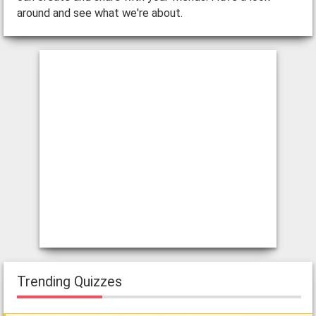
around and see what we're about.
Trending Quizzes