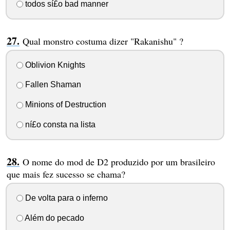
todos sí£o bad manner
Qual monstro costuma dizer "Rakanishu" ?
Oblivion Knights
Fallen Shaman
Minions of Destruction
ní£o consta na lista
O nome do mod de D2 produzido por um brasileiro
que mais fez sucesso se chama?
De volta para o inferno
Além do pecado