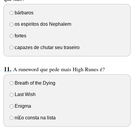
bárbaros
os espiritos dos Nephalem
fortes
capazes de chutar seu traseiro
A runeword que pede mais High Runes é?
Breath of the Dying
Last Wish
Enigma
ní£o consta na lista