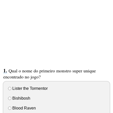
Qual o nome do primeiro monstro super unique
encontrado no jogo?
Lister the Tormentor
Bishibosh
Blood Raven