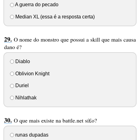
A guerra do pecado
Median XL (essa é a resposta certa)
O nome do monstro que possui a skill que mais causa
dano é?
Diablo
Oblivion Knight
Duriel
Nihlathak
O que mais existe na battle.net sí£o?
runas dupadas