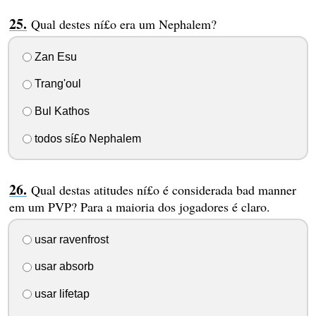
Qual destes ní£o era um Nephalem?
Zan Esu
Trang'oul
Bul Kathos
todos sí£o Nephalem
Qual destas atitudes ní£o é considerada bad manner
em um PVP? Para a maioria dos jogadores é claro.
usar ravenfrost
usar absorb
usar lifetap