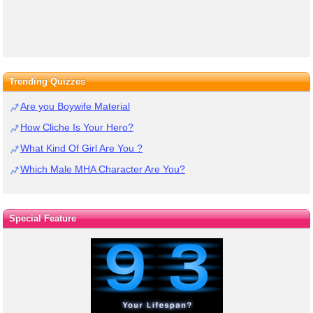
Trending Quizzes
Are you Boywife Material
How Cliche Is Your Hero?
What Kind Of Girl Are You ?
Which Male MHA Character Are You?
Special Feature