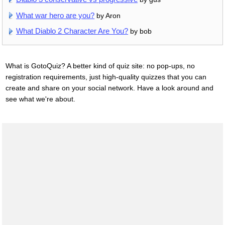
What war hero are you?
by Aron
What Diablo 2 Character Are You?
by bob
What is GotoQuiz? A better kind of quiz site: no pop-ups, no
registration requirements, just high-quality quizzes that you can
create and share on your social network. Have a look around and
see what we're about.