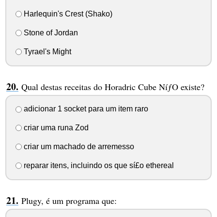
Harlequin's Crest (Shako)
Stone of Jordan
Tyrael's Might
Qual destas receitas do Horadric Cube NíƒO existe?
adicionar 1 socket para um item raro
criar uma runa Zod
criar um machado de arremesso
reparar itens, incluindo os que sí£o ethereal
Plugy, é um programa que: