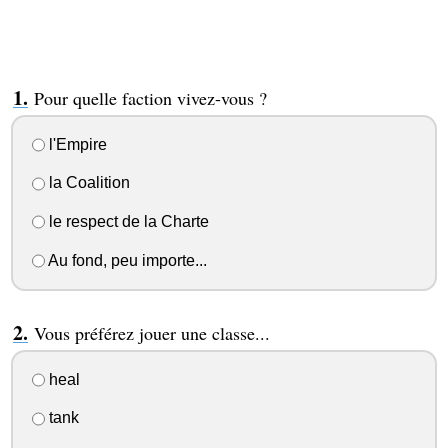
Pour quelle faction vivez-vous ?
l'Empire
la Coalition
le respect de la Charte
Au fond, peu importe...
Vous préférez jouer une classe...
heal
tank