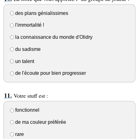
des plans génialissimes
l'immortalité !
la connaissance du monde d'Olidry
du sadisme
un talent
de l'écoute pour bien progresser
Votre stuff est :
fonctionnel
de ma couleur préférée
rare