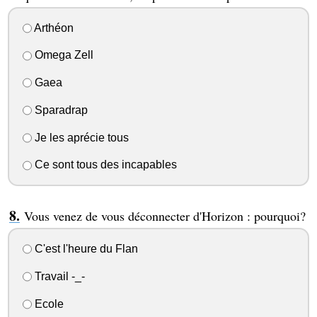
Arthéon
Omega Zell
Gaea
Sparadrap
Je les aprécie tous
Ce sont tous des incapables
Vous venez de vous déconnecter d'Horizon : pourquoi?
C'est l'heure du Flan
Travail -_-
Ecole