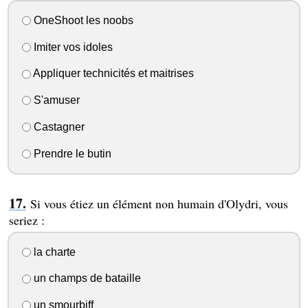
OneShoot les noobs
Imiter vos idoles
Appliquer technicités et maitrises
S'amuser
Castagner
Prendre le butin
Si vous étiez un élément non humain d'Olydri, vous
seriez :
la charte
un champs de bataille
un smourbiff