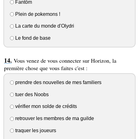
Fantöm
Plein de pokemons !
La carte du monde d'Olydri
Le fond de base
Vous venez de vous connecter sur Horizon, la
première chose que vous faites c'est :
prendre des nouvelles de mes familiers
tuer des Noobs
vérifier mon solde de crédits
retrouver les membres de ma guilde
traquer les joueurs