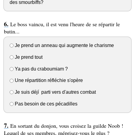
des smourbiffs?
Le boss vaincu, il est venu l'heure de se répartir le
butin...
Je prend un anneau qui augmente le charisme
Je prend tout
Ya pas du craboumiam ?
Une répartition réfléchie s'opère
Je suis déjí parti vers d'autres combat
Pas besoin de ces pécadilles
En sortant du donjon, vous croisez la guilde Noob !
Lequel de ses membres, méprisez-vous le plus ?