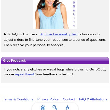
A GoToQuiz Exclusive:
Big Five Personality Test
, allows you to
adjust sliders to fine-tune your responses to a series of questions.
Then receive your personality analysis.
Give Feedback
If you notice any glitches or visual bugs while browsing GoToQuiz,
please
report them!
Your feedback is helpful!
Terms & Conditions
Privacy Policy
Contact
FAQ & Attributions