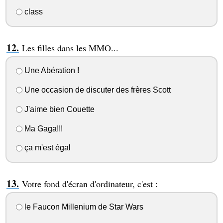
class
Les filles dans les MMO...
Une Abération !
Une occasion de discuter des frères Scott
J'aime bien Couette
Ma Gaga!!!
ça m'est égal
Votre fond d'écran d'ordinateur, c'est :
le Faucon Millenium de Star Wars