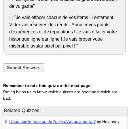
de vulgarité"
"Je vais effacer chacun de vos items ! Lentement...
Vider vos réserves de crédits ! Annuler vos points
d'expériences et de réputations ! Je vais effacer votre
historique ligne par ligne ! Je vais broyer votre
misérable avatar pixel par pixel ! "
Submit Answers
Remember to rate this quiz on the next page!
Rating helps us to know which quizzes are good and which are
bad.
Related Quizzes:
Dans quelle maison de l'cole d'Arcadia es-tu ?
by Helahney