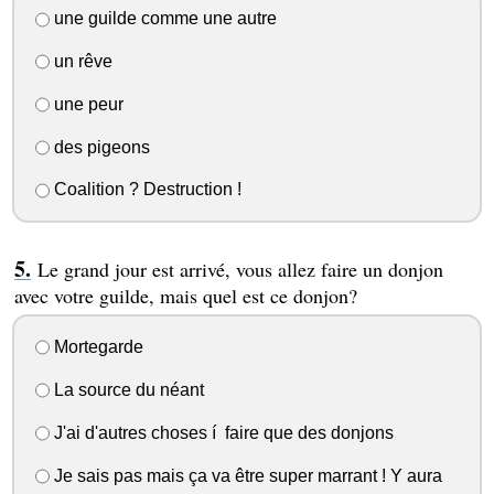
une guilde comme une autre
un rêve
une peur
des pigeons
Coalition ? Destruction !
Le grand jour est arrivé, vous allez faire un donjon
avec votre guilde, mais quel est ce donjon?
Mortegarde
La source du néant
J'ai d'autres choses í faire que des donjons
Je sais pas mais ça va être super marrant ! Y aura