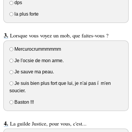
dps
la plus forte
Lorsque vous voyez un mob, que faites-vous ?
Mercurocrummmmmm
Je l'ocsie de mon arme.
Je sauve ma peau.
Je suis bien plus fort que lui, je n'ai pas í m'en
soucier.
Baston !!!
La guilde Justice, pour vous, c'est...