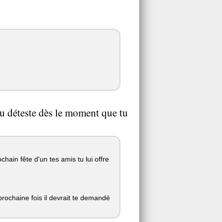
 tu déteste dès le moment que tu
hain fête d'un tes amis tu lui offre
rochaine fois il devrait te demandé