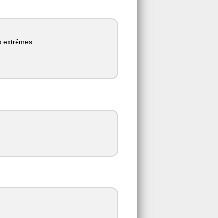
s extrêmes.