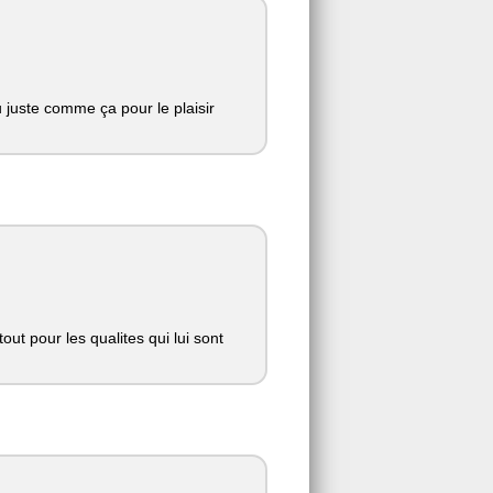
u juste comme ça pour le plaisir
ut pour les qualites qui lui sont