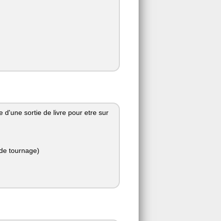
 d'une sortie de livre pour etre sur
 de tournage)