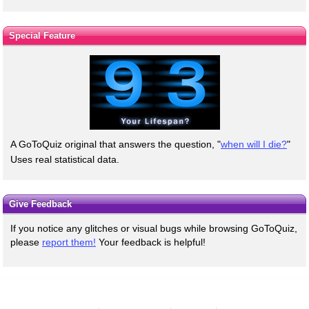
Special Feature
A GoToQuiz original that answers the question, "
when will I die?
"
Uses real statistical data.
Give Feedback
If you notice any glitches or visual bugs while browsing GoToQuiz,
please
report them!
Your feedback is helpful!