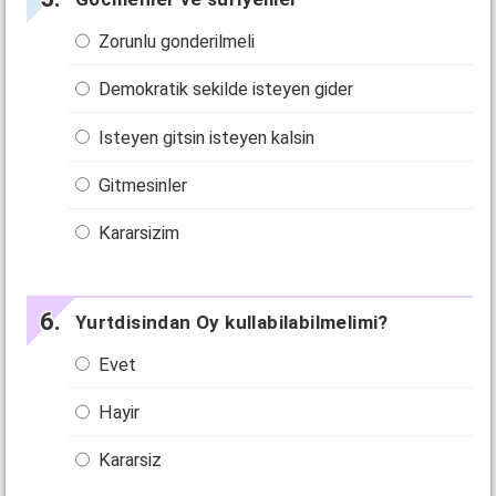
Zorunlu gonderilmeli
Demokratik sekilde isteyen gider
Isteyen gitsin isteyen kalsin
Gitmesinler
Kararsizim
Yurtdisindan Oy kullabilabilmelimi?
Evet
Hayir
Kararsiz