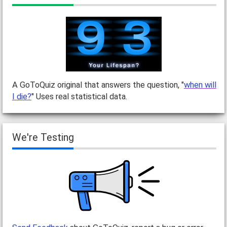
A GoToQuiz original that answers the question, "
when will
I die?
" Uses real statistical data.
We're Testing