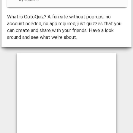
What is GotoQuiz? A fun site without pop-ups, no
account needed, no app required, just quizzes that you
can create and share with your friends. Have a look
around and see what we're about.