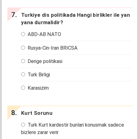
Turkiye dis politikada Hangi birlikler ile yan
yana durmalidir?
ABD-AB NATO
Rusya-Cin-Iran BRICSA
Denge politikasi
Turk Birligi
Karasizim
Kurt Sorunu
Turk Kurt kardestir bunlari konusmak sadece
bizlere zarar verir