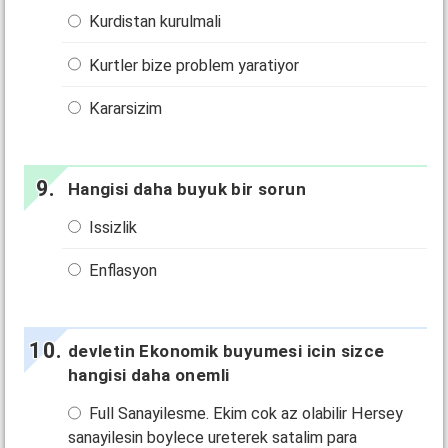
Kurdistan kurulmali
Kurtler bize problem yaratiyor
Kararsizim
Hangisi daha buyuk bir sorun
Issizlik
Enflasyon
devletin Ekonomik buyumesi icin sizce
hangisi daha onemli
Full Sanayilesme. Ekim cok az olabilir Hersey
sanayilesin boylece ureterek satalim para