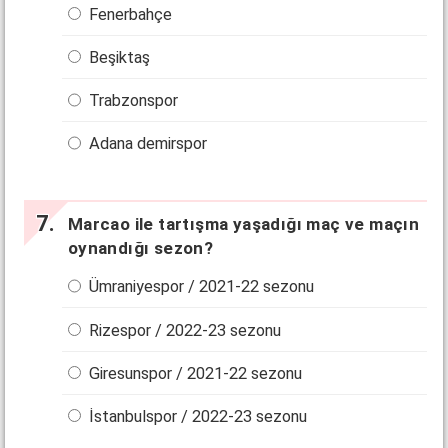
Fenerbahçe
Beşiktaş
Trabzonspor
Adana demirspor
Marcao ile tartışma yaşadığı maç ve maçın
oynandığı sezon?
Ümraniyespor / 2021-22 sezonu
Rizespor / 2022-23 sezonu
Giresunspor / 2021-22 sezonu
İstanbulspor / 2022-23 sezonu