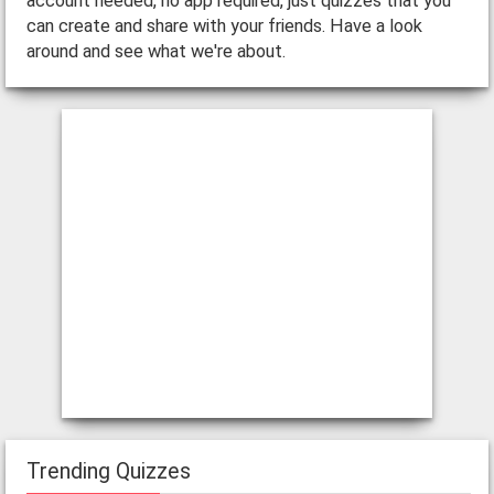
account needed, no app required, just quizzes that you
can create and share with your friends. Have a look
around and see what we're about.
Trending Quizzes