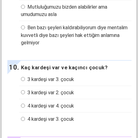
Mutluluğumuzu bizden alabilirler ama
umudumuzu asla
Ben bazı şeyleri kaldırabiliyorum diye mentalim
kuvvetli diye bazı şeyleri hak ettiğim anlamına
gelmiyor
Kaç kardeşi var ve kaçıncı çocuk?
3 kardeşi var 3. çocuk
3 kardeşi var 2. çocuk
4 kardeşi var 4. çocuk
4 kardeşi var 3. çocuk