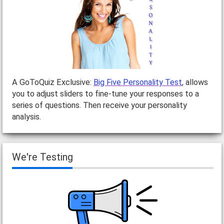
A GoToQuiz Exclusive:
Big Five Personality Test
, allows
you to adjust sliders to fine-tune your responses to a
series of questions. Then receive your personality
analysis.
We're Testing