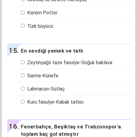
Kerem Potter
Türk büyücü
En sevdiği yemek ve tatlı
Zeytinyağlı taze fasulye-Soğuk baklava
Sarma-Künefe
Lahmacun-Sütlaç
Kuru fasulye-Kabak tatlısı
Fenerbahçe, Beşiktaş ve Trabzonspor'a
toplam kaç gol atmıştır