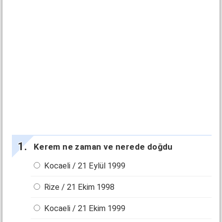
Kerem ne zaman ve nerede doğdu
Kocaeli / 21 Eylül 1999
Rize / 21 Ekim 1998
Kocaeli / 21 Ekim 1999