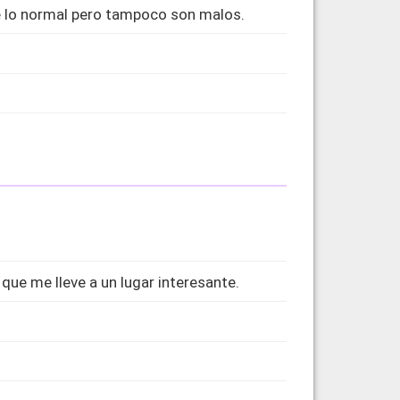
 lo normal pero tampoco son malos.
 que me lleve a un lugar interesante.