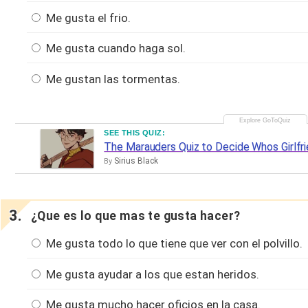
Me gusta el frio.
Me gusta cuando haga sol.
Me gustan las tormentas.
SEE THIS QUIZ:
The Marauders Quiz to Decide Whos Girlfri
Sirius Black
By
¿Que es lo que mas te gusta hacer?
Me gusta todo lo que tiene que ver con el polvillo.
Me gusta ayudar a los que estan heridos.
Me gusta mucho hacer oficios en la casa.