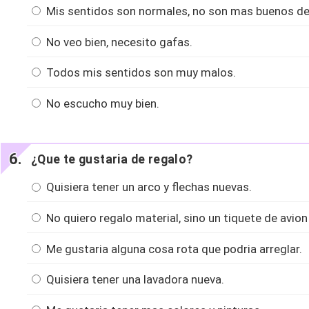
Mis sentidos son normales, no son mas buenos de
No veo bien, necesito gafas.
Todos mis sentidos son muy malos.
No escucho muy bien.
¿Que te gustaria de regalo?
Quisiera tener un arco y flechas nuevas.
No quiero regalo material, sino un tiquete de avion
Me gustaria alguna cosa rota que podria arreglar.
Quisiera tener una lavadora nueva.