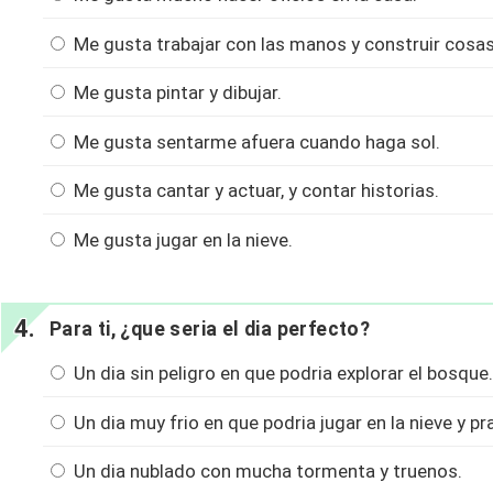
Me gusta trabajar con las manos y construir cosas
Me gusta pintar y dibujar.
Me gusta sentarme afuera cuando haga sol.
Me gusta cantar y actuar, y contar historias.
Me gusta jugar en la nieve.
Para ti, ¿que seria el dia perfecto?
Un dia sin peligro en que podria explorar el bosque.
Un dia muy frio en que podria jugar en la nieve y pr
Un dia nublado con mucha tormenta y truenos.