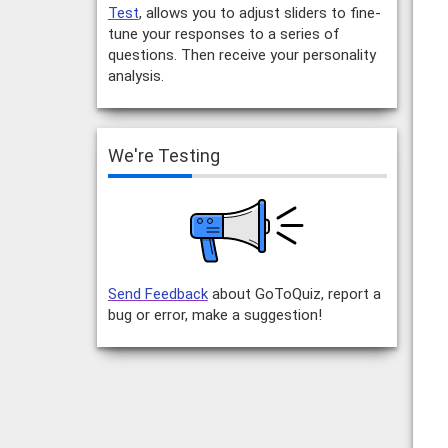
Test
, allows you to adjust sliders to fine-
tune your responses to a series of
questions. Then receive your personality
analysis.
We're Testing
Send Feedback
about GoToQuiz, report a
bug or error, make a suggestion!